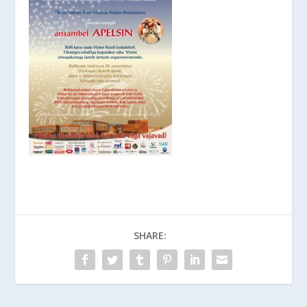
SHARE: